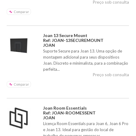
Preço sob consulta
Comparar
Joan 13 Secure Mount
Ref: JOAN-13SECUREMOUNT
JOAN
Suporte Secure para Joan 13. Uma opção de
montagem adicional para seus dispositivos
Joan. Discreto e minimalista, para a combinação
perfeita...
Preço sob consulta
Comparar
Joan Room Essentials
Ref: JOAN-ROOMESSENT
JOAN
Licença Room Essentials para Joan 6, Joan 6 Pro
e Joan 13. Ideal para gestão do local de
trabalho de pequenas empresas.