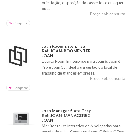
orientação, disposição dos assentos e qualquer
out...
Preço sob consulta
Comparar
Joan Room Enterprise
Ref: JOAN-ROOMENTER
JOAN
Licença Room Engterprise para Joan 6, Joan 6
Pro e Joan 13. Ideal para gestão do local de
trabalho de grandes empresas.
Preço sob consulta
Comparar
Joan Manager Slate Grey
Ref: JOAN-MANAGERSG
JOAN
Monitor touch interativo de 6 polegadas para
gestão de salas. Compatível com G Suite, Office