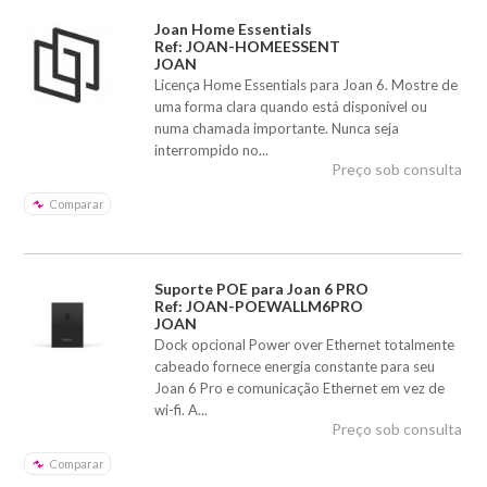
Joan Home Essentials
Ref: JOAN-HOMEESSENT
JOAN
Licença Home Essentials para Joan 6. Mostre de
uma forma clara quando está disponível ou
numa chamada importante. Nunca seja
interrompido no...
Preço sob consulta
Comparar
Suporte POE para Joan 6 PRO
Ref: JOAN-POEWALLM6PRO
JOAN
Dock opcional Power over Ethernet totalmente
cabeado fornece energia constante para seu
Joan 6 Pro e comunicação Ethernet em vez de
wi-fi. A...
Preço sob consulta
Comparar