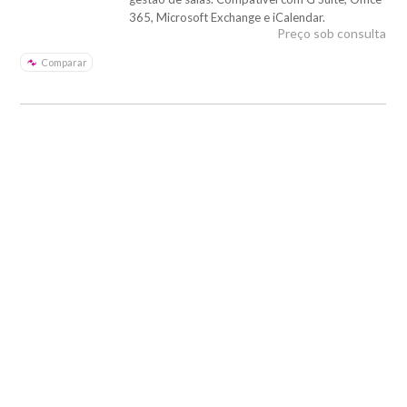
365, Microsoft Exchange e iCalendar.
Preço sob consulta
Comparar