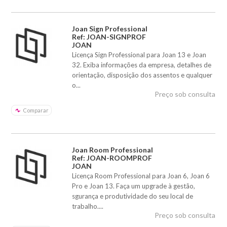
Joan Sign Professional
Ref: JOAN-SIGNPROF
JOAN
Licença Sign Professional para Joan 13 e Joan
32. Exiba informações da empresa, detalhes de
orientação, disposição dos assentos e qualquer
o...
Preço sob consulta
Comparar
Joan Room Professional
Ref: JOAN-ROOMPROF
JOAN
Licença Room Professional para Joan 6, Joan 6
Pro e Joan 13. Faça um upgrade à gestão,
sgurança e produtividade do seu local de
trabalho....
Preço sob consulta