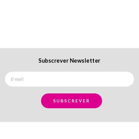
Subscrever Newsletter