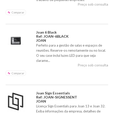
Preço sob consulta
Comparar
Joan 6 Black
Ref: JOAN-6BLACK
JOAN
Perfeito para a gestão de salas e espaços de
reuniões. Reserve-os remotamente ou no local.
O seu case inclui luzes LED para que seja
clarame...
Preço sob consulta
Comparar
Joan Sign Essentials
Ref: JOAN-SIGNESSENT
JOAN
Licença Sign Essentials para Joan 13 e Joan 32.
Exiba informações da empresa, detalhes de