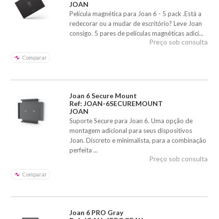
JOAN
Película magnética para Joan 6 - 5 pack .Está a
redecorar ou a mudar de escritório? Leve Joan
consigo. 5 pares de películas magnéticas adici...
Preço sob consulta
Comparar
Joan 6 Secure Mount
Ref: JOAN-6SECUREMOUNT
JOAN
Suporte Secure para Joan 6. Uma opção de
montagem adicional para seus dispositivos
Joan. Discreto e minimalista, para a combinação
perfeita ...
Preço sob consulta
Comparar
Joan 6 PRO Gray