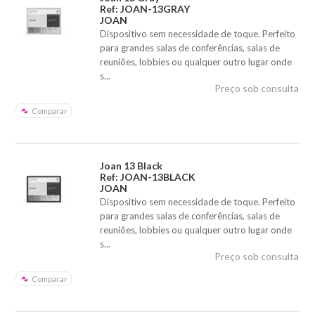
Ref: JOAN-13GRAY
JOAN
Dispositivo sem necessidade de toque. Perfeito
para grandes salas de conferências, salas de
reuniões, lobbies ou qualquer outro lugar onde
s...
Preço sob consulta
Comparar
Joan 13 Black
Ref: JOAN-13BLACK
JOAN
Dispositivo sem necessidade de toque. Perfeito
para grandes salas de conferências, salas de
reuniões, lobbies ou qualquer outro lugar onde
s...
Preço sob consulta
Comparar