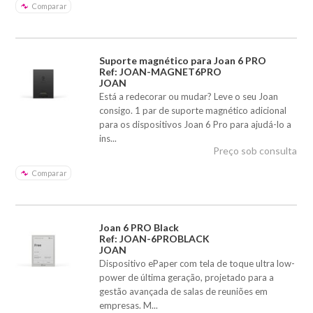
Comparar
Suporte magnético para Joan 6 PRO
Ref: JOAN-MAGNET6PRO
JOAN
Está a redecorar ou mudar? Leve o seu Joan
consigo. 1 par de suporte magnético adicional
para os dispositivos Joan 6 Pro para ajudá-lo a
ins...
Preço sob consulta
Comparar
Joan 6 PRO Black
Ref: JOAN-6PROBLACK
JOAN
Dispositivo ePaper com tela de toque ultra low-
power de última geração, projetado para a
gestão avançada de salas de reuniões em
empresas. M...