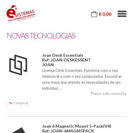
€ 0,00
NOVAS TECNOLOGIAS
Joan Desk Essentials
Ref: JOAN-DESKESSENT
JOAN
Licença Desk Essentials. Funciona com o seu
telemóvel e com o seu computador. Encontrar
uma mesa que atenda às necessidades de um
indivíduo ...
Preço sob consulta
Comparar
Joan 6 Magnetic Mount 5-Pack(V4)
Ref: JOAN-6MAGM5PACK