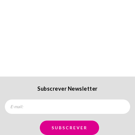
Subscrever Newsletter