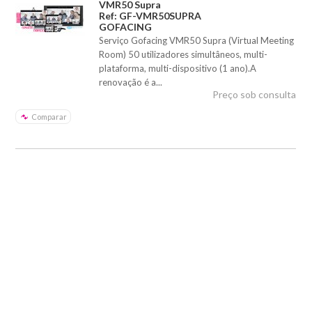
VMR50 Supra
Ref: GF-VMR50SUPRA
GOFACING
Serviço Gofacing VMR50 Supra (Virtual Meeting
Room) 50 utilizadores simultâneos, multi-
plataforma, multi-dispositivo (1 ano).A
renovação é a...
Preço sob consulta
Comparar