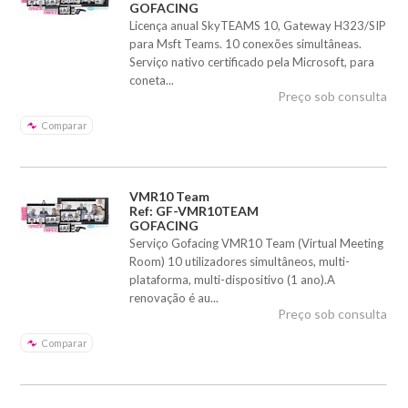
GOFACING
Licença anual SkyTEAMS 10, Gateway H323/SIP
para Msft Teams. 10 conexões simultâneas.
Serviço nativo certificado pela Microsoft, para
coneta...
Preço sob consulta
Comparar
VMR10 Team
Ref: GF-VMR10TEAM
GOFACING
Serviço Gofacing VMR10 Team (Virtual Meeting
Room) 10 utilizadores simultâneos, multi-
plataforma, multi-dispositivo (1 ano).A
renovação é au...
Preço sob consulta
Comparar