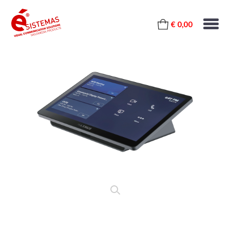
€ 0,00