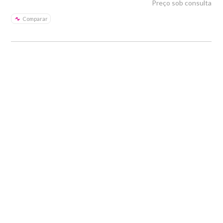
Preço sob consulta
Comparar