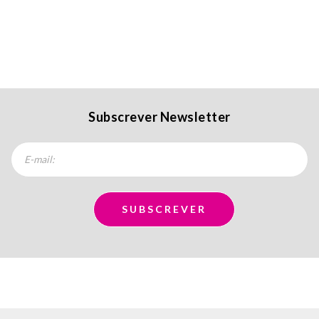
Subscrever Newsletter