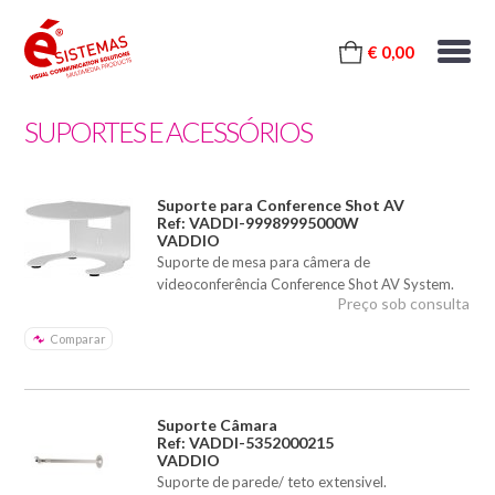
€ 0,00
SUPORTES E ACESSÓRIOS
Suporte para Conference Shot AV
Ref: VADDI-99989995000W
VADDIO
Suporte de mesa para câmera de
videoconferência Conference Shot AV System.
Preço sob consulta
Comparar
Suporte Câmara
Ref: VADDI-5352000215
VADDIO
Suporte de parede/ teto extensivel.