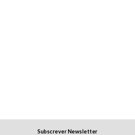
Subscrever Newsletter