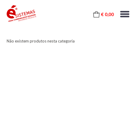
€ 0,00
Não existem produtos nesta categoria