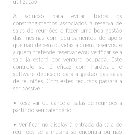
utilização
A solução para evitar todos os
constrangimentos associados à reserva de
salas de reuniões é fazer uma boa gestão
das mesmas com equipamentos de apoio
que não deixem dúvidas a quem reservou e
a quem pretende reservar e/ou verificar se a
sala já estará por ventura ocupada. Este
controlo só é eficaz com hardware e
software dedicado para a gestão das salas
de reuniões. Com estes recursos passará a
ser possível:
• Reservar ou cancelar salas de reuniões a
partir do seu calendário
• Verificar no display à entrada da sala de
reuniões se a mesma se encontra ou não