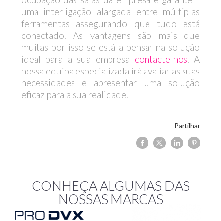
uma interligação alargada entre múltiplas
ferramentas assegurando que tudo está
conectado. As vantagens são mais que
muitas por isso se está a pensar na solução
ideal para a sua empresa
contacte-nos
. A
nossa equipa especializada irá avaliar as suas
necessidades e apresentar uma solução
eficaz para a sua realidade.
Partilhar
CONHEÇA ALGUMAS DAS
NOSSAS MARCAS