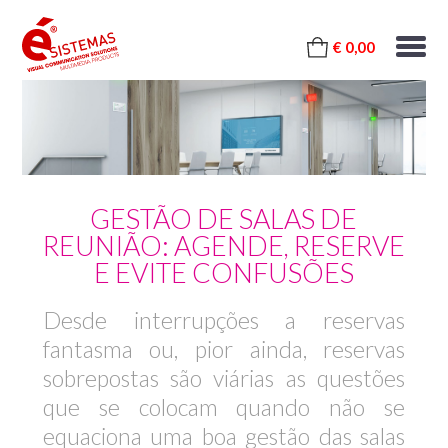
€ 0,00
GESTÃO DE SALAS DE
REUNIÃO: AGENDE, RESERVE
E EVITE CONFUSÕES
Desde interrupções a reservas
fantasma ou, pior ainda, reservas
sobrepostas são viárias as questões
que se colocam quando não se
equaciona uma boa gestão das salas