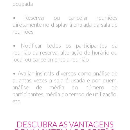
ocupada
• Reservar ou cancelar reuniões
diretamente no display à entrada da sala de
reuniões
• Notificar todos os participantes da
reunião da reserva, alteração de horário ou
local ou cancelamento a reunião
• Avaliar insights diversos como análise de
quantas vezes a sala é usada e por quem,
análise de média do número de
participantes, média do tempo de utilização,
etc.
DESCUBRA AS VANTAGENS