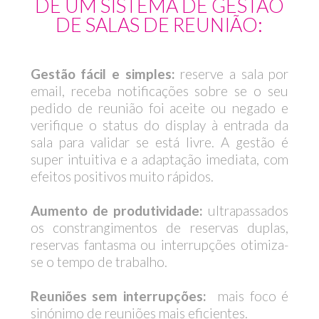
DE UM SISTEMA DE GESTÃO
DE SALAS DE REUNIÃO:
Gestão fácil e simples:
reserve a sala por
email, receba notificações sobre se o seu
pedido de reunião foi aceite ou negado e
verifique o status do display à entrada da
sala para validar se está livre. A gestão é
super intuitiva e a adaptação imediata, com
efeitos positivos muito rápidos.
Aumento de produtividade:
ultrapassados
os constrangimentos de reservas duplas,
reservas fantasma ou interrupções otimiza-
se o tempo de trabalho.
Reuniões sem interrupções:
mais foco é
sinónimo de reuniões mais eficientes.