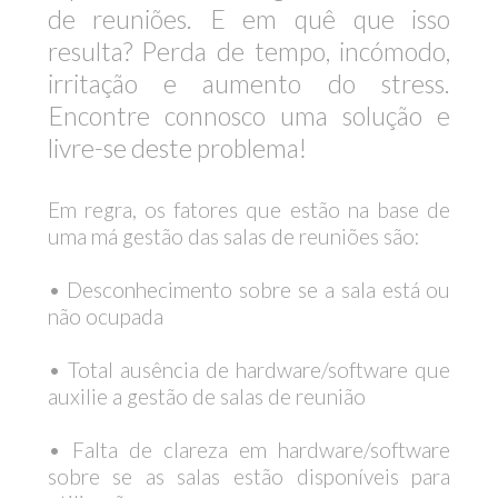
de reuniões. E em quê que isso
resulta? Perda de tempo, incómodo,
irritação e aumento do stress.
Encontre connosco uma solução e
livre-se deste problema!
Em regra, os fatores que estão na base de
uma má gestão das salas de reuniões são:
• Desconhecimento sobre se a sala está ou
não ocupada
• Total ausência de hardware/software que
auxilie a gestão de salas de reunião
• Falta de clareza em hardware/software
sobre se as salas estão disponíveis para