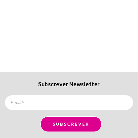
Subscrever Newsletter