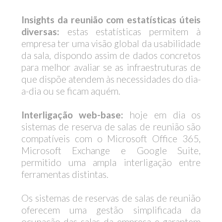
Insights da reunião com estatísticas úteis
diversas:
estas estatísticas permitem à
empresa ter uma visão global da usabilidade
da sala, dispondo assim de dados concretos
para melhor avaliar se as infraestruturas de
que dispõe atendem às necessidades do dia-
a-dia ou se ficam aquém.
Interligação web-base:
hoje em dia os
sistemas de reserva de salas de reunião são
compatíveis com o Microsoft Office 365,
Microsoft Exchange e Google Suite,
permitido uma ampla interligação entre
ferramentas distintas.
Os sistemas de reservas de salas de reunião
oferecem uma gestão simplificada da
ocupação das salas da empresa e garantem