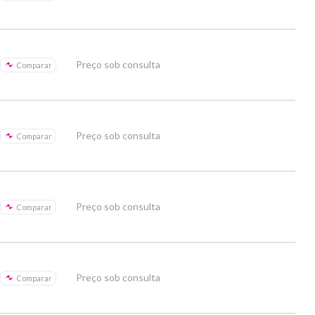
Preço sob consulta
Comparar
Preço sob consulta
Comparar
Preço sob consulta
Comparar
Preço sob consulta
Comparar