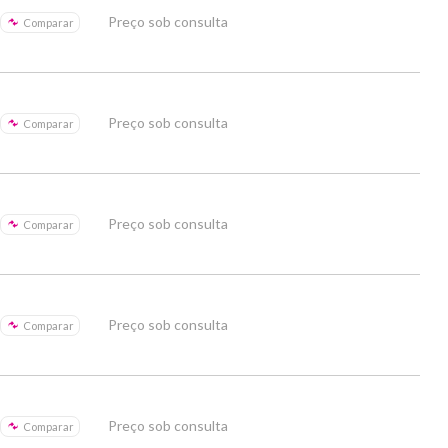
Preço sob consulta
Comparar
Preço sob consulta
Comparar
Preço sob consulta
Comparar
Preço sob consulta
Comparar
Preço sob consulta
Comparar