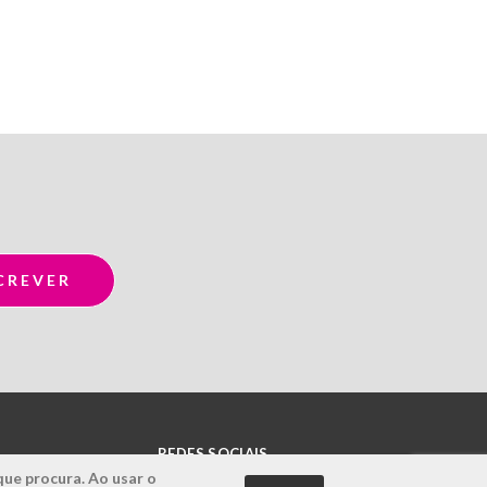
REDES SOCIAIS
que procura. Ao usar o