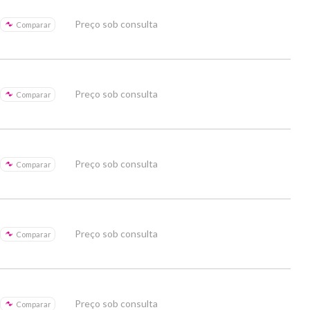
Preço sob consulta
Comparar
Preço sob consulta
Comparar
Preço sob consulta
Comparar
Preço sob consulta
Comparar
Preço sob consulta
Comparar