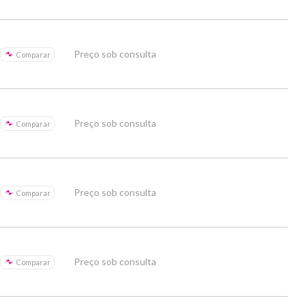
Preço sob consulta
Comparar
Preço sob consulta
Comparar
Preço sob consulta
Comparar
Preço sob consulta
Comparar