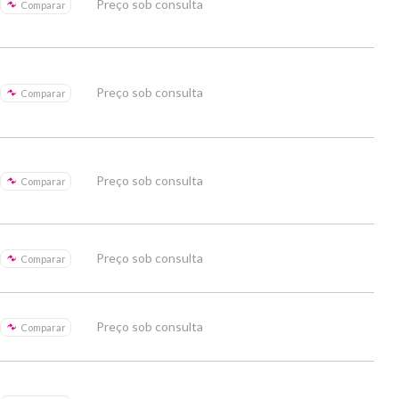
Preço sob consulta
Comparar
Preço sob consulta
Comparar
Preço sob consulta
Comparar
Preço sob consulta
Comparar
Preço sob consulta
Comparar