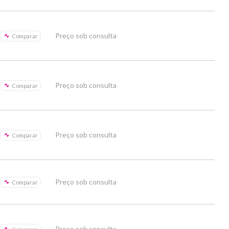
Preço sob consulta
Comparar
Preço sob consulta
Comparar
Preço sob consulta
Comparar
Preço sob consulta
Comparar
Preço sob consulta