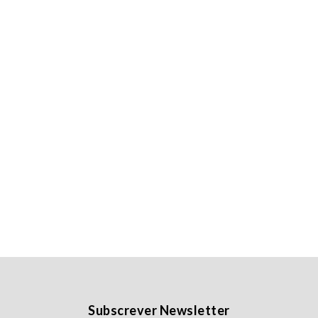
Subscrever Newsletter