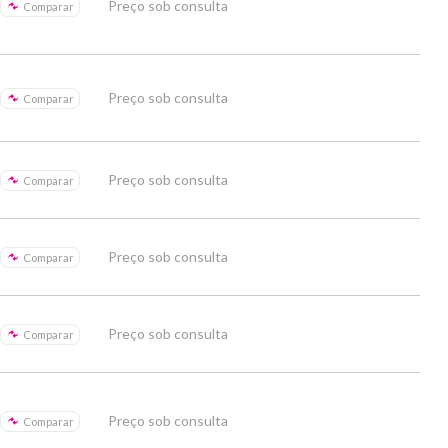
Preço sob consulta
Comparar
Preço sob consulta
Comparar
Preço sob consulta
Comparar
Preço sob consulta
Comparar
Preço sob consulta
Comparar
Preço sob consulta
Comparar