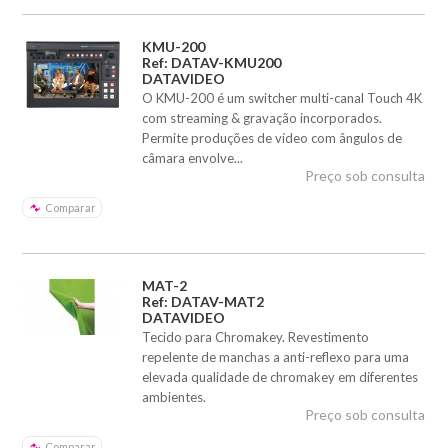
KMU-200
Ref: DATAV-KMU200
DATAVIDEO
O KMU-200 é um switcher multi-canal Touch 4K
com streaming & gravação incorporados.
Permite produções de vídeo com ângulos de
câmara envolve...
Preço sob consulta
Comparar
MAT-2
Ref: DATAV-MAT2
DATAVIDEO
Tecido para Chromakey. Revestimento
repelente de manchas a anti-reflexo para uma
elevada qualidade de chromakey em diferentes
ambientes.
Preço sob consulta
Comparar