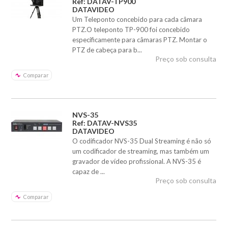
Ref: DATAV-TP900
DATAVIDEO
Um Teleponto concebido para cada câmara
PTZ.O teleponto TP-900 foi concebido
especificamente para câmaras PTZ. Montar o
PTZ de cabeça para b...
Preço sob consulta
Comparar
NVS-35
Ref: DATAV-NVS35
DATAVIDEO
O codificador NVS-35 Dual Streaming é não só
um codificador de streaming, mas também um
gravador de vídeo profissional. A NVS-35 é
capaz de ...
Preço sob consulta
Comparar