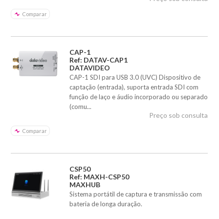
Comparar
CAP-1
Ref: DATAV-CAP1
DATAVIDEO
CAP-1 SDI para USB 3.0 (UVC) Dispositivo de
captação (entrada), suporta entrada SDI com
função de laço e áudio incorporado ou separado
(comu...
Preço sob consulta
Comparar
CSP50
Ref: MAXH-CSP50
MAXHUB
Sistema portátil de captura e transmissão com
bateria de longa duração.