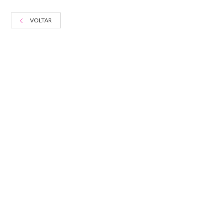
VOLTAR