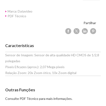
Marca: Datavideo
PDF Técnico
Partilhar
Características
Sensor de Imagem: Sensor de alta qualidade HD CMOS de 1/2,8
polegadas
Pixeis Eficazes (aprox.): 2,07 Mega pixeis
Relação Zoom: 20x Zoom ótico, 10x Zoom digital
Outras Funções
Consulte PDF Técnico para mais informações.