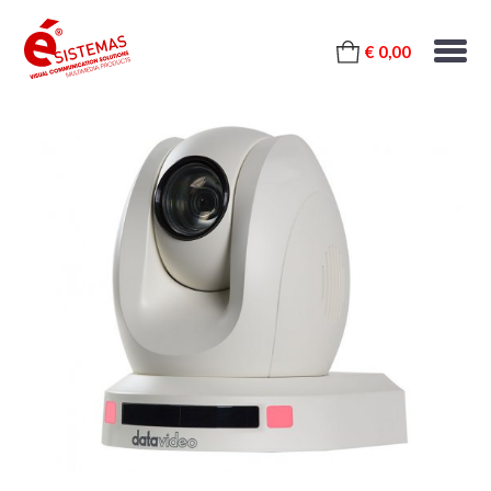
€ 0,00