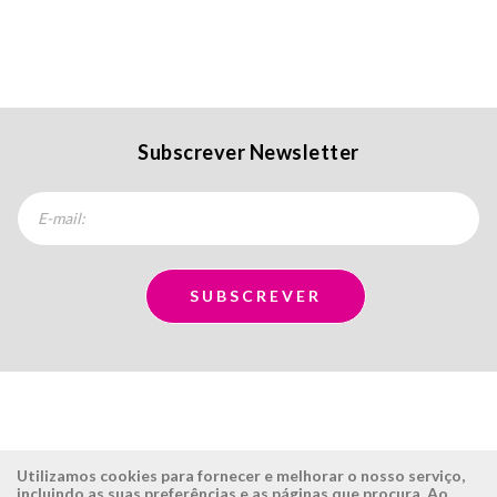
Subscrever Newsletter
Utilizamos cookies para fornecer e melhorar o nosso serviço,
incluindo as suas preferências e as páginas que procura. Ao