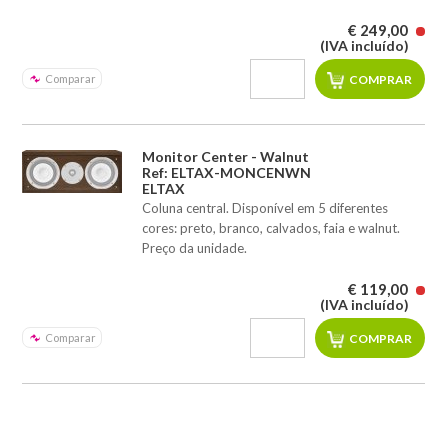
€ 249,00
(IVA incluído)
Comparar
Monitor Center - Walnut
Ref: ELTAX-MONCENWN
ELTAX
Coluna central. Disponível em 5 diferentes
cores: preto, branco, calvados, faia e walnut.
Preço da unidade.
€ 119,00
(IVA incluído)
Comparar