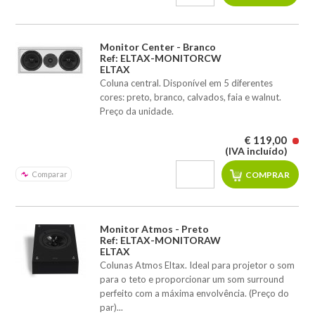
Monitor Center - Branco
Ref: ELTAX-MONITORCW
ELTAX
Coluna central. Disponível em 5 diferentes
cores: preto, branco, calvados, faia e walnut.
Preço da unidade.
€ 119,00
(IVA incluído)
Comparar
Monitor Atmos - Preto
Ref: ELTAX-MONITORAW
ELTAX
Colunas Atmos Eltax. Ideal para projetor o som
para o teto e proporcionar um som surround
perfeito com a máxima envolvência. (Preço do
par)...