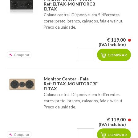
Ref: ELTAX-MONITORCB
ELTAX
Coluna central. Disponível em 5 diferentes
cores: preto, branco, calvados, faia e walnut.
Preço da unidade.
€ 119,00
(IVA incluído)
Comparar
Monitor Center - Faia
Ref: ELTAX-MONITORCBE
ELTAX
Coluna central. Disponível em 5 diferentes
cores: preto, branco, calvados, faia e walnut.
Preço da unidade.
€ 119,00
(IVA incluído)
Comparar