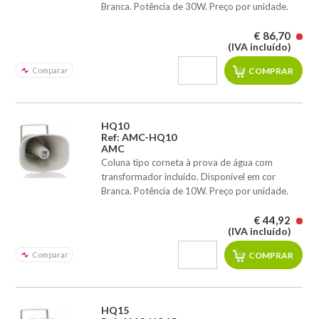
Branca. Potência de 30W. Preço por unidade.
€ 86,70
(IVA incluído)
Comparar
HQ10
Ref: AMC-HQ10
AMC
Coluna tipo corneta à prova de água com
transformador incluído. Disponível em cor
Branca. Potência de 10W. Preço por unidade.
€ 44,92
(IVA incluído)
Comparar
HQ15