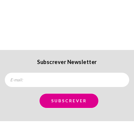
Subscrever Newsletter