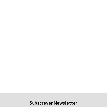
Subscrever Newsletter