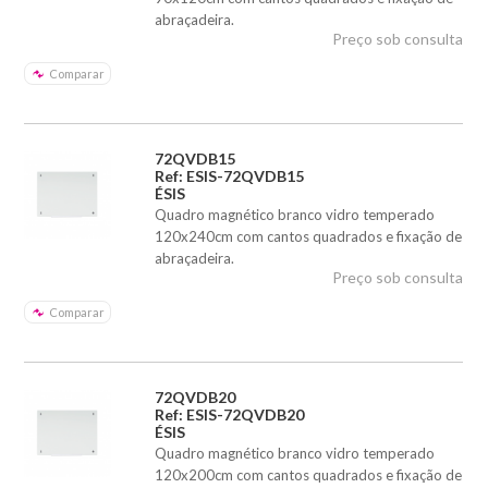
abraçadeira.
Preço sob consulta
Comparar
72QVDB15
Ref: ESIS-72QVDB15
ÉSIS
Quadro magnético branco vidro temperado
120x240cm com cantos quadrados e fixação de
abraçadeira.
Preço sob consulta
Comparar
72QVDB20
Ref: ESIS-72QVDB20
ÉSIS
Quadro magnético branco vidro temperado
120x200cm com cantos quadrados e fixação de