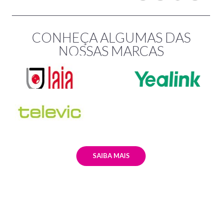
CONHEÇA ALGUMAS DAS
NOSSAS MARCAS