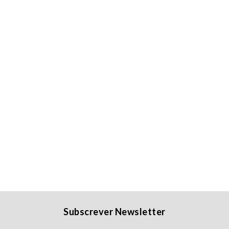
Subscrever Newsletter