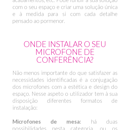
com o seu espaço e criar uma solução única
e à medida para si com cada detalhe
pensado ao pormenor.
ONDE INSTALAR O SEU
MICROFONE DE
CONFERÊNCIA?
Não menos importante do que satisfazer as
necessidades identificadas é a conjugação
dos microfones com a estética e design do
espaço. Nesse aspeto o utilizador tem à sua
disposição diferentes formatos de
instalação:
Microfones de mesa:
há duas
possibilidades nesta categoria, ou os