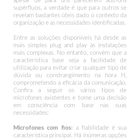
supérfluos, a verdade é que para outros se
revelam bastantes úteis dado o contexto da
organização e as necessidades identificadas.
Entre as soluções disponíveis há desde as
mais simples plug and play às instalações
mais complexas. No entanto, convém que a
característica base seja a facilidade de
utilização para evitar criar qualquer tipo de
dúvida ou constrangimento na hora H,
comprometendo a eficácia da comunicação.
Confira a seguir os vários tipos de
microfones existentes e tome uma decisão
em consciência com base nas suas
necessidades:
Microfones com fios:
a fiabilidade é sua
característica principal. Há inúmeras opções