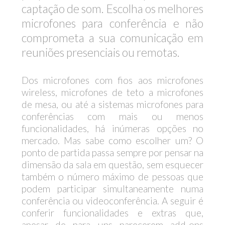
captação de som. Escolha os melhores
microfones para conferência e não
comprometa a sua comunicação em
reuniões presenciais ou remotas.
Dos microfones com fios aos microfones
wireless, microfones de teto a microfones
de mesa, ou até a sistemas microfones para
conferências com mais ou menos
funcionalidades, há inúmeras opções no
mercado. Mas sabe como escolher um? O
ponto de partida passa sempre por pensar na
dimensão da sala em questão, sem esquecer
também o número máximo de pessoas que
podem participar simultaneamente numa
conferência ou videoconferência. A seguir é
conferir funcionalidades e extras que,
apesar de para uns parecerem add-ons