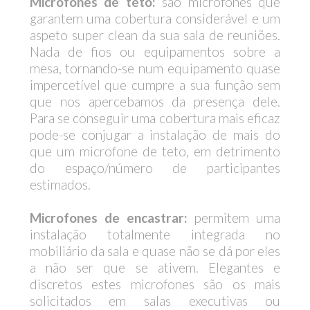
Microfones de teto:
são microfones que
garantem uma cobertura considerável e um
aspeto super clean da sua sala de reuniões.
Nada de fios ou equipamentos sobre a
mesa, tornando-se num equipamento quase
impercetível que cumpre a sua função sem
que nos apercebamos da presença dele.
Para se conseguir uma cobertura mais eficaz
pode-se conjugar a instalação de mais do
que um microfone de teto, em detrimento
do espaço/número de participantes
estimados.
Microfones de encastrar:
permitem uma
instalação totalmente integrada no
mobiliário da sala e quase não se dá por eles
a não ser que se ativem. Elegantes e
discretos estes microfones são os mais
solicitados em salas executivas ou