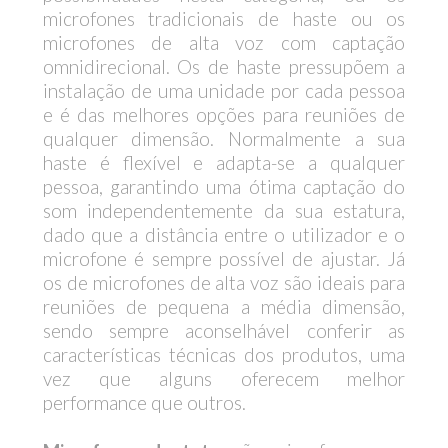
microfones tradicionais de haste ou os
microfones de alta voz com captação
omnidirecional. Os de haste pressupõem a
instalação de uma unidade por cada pessoa
e é das melhores opções para reuniões de
qualquer dimensão. Normalmente a sua
haste é flexível e adapta-se a qualquer
pessoa, garantindo uma ótima captação do
som independentemente da sua estatura,
dado que a distância entre o utilizador e o
microfone é sempre possível de ajustar. Já
os de microfones de alta voz são ideais para
reuniões de pequena a média dimensão,
sendo sempre aconselhável conferir as
características técnicas dos produtos, uma
vez que alguns oferecem melhor
performance que outros.