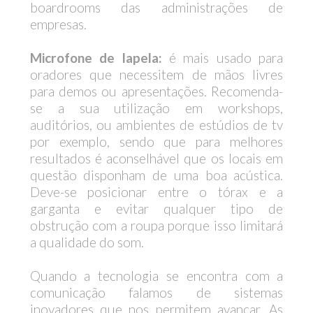
boardrooms das administrações de
empresas.
Microfone de lapela:
é mais usado para
oradores que necessitem de mãos livres
para demos ou apresentações. Recomenda-
se a sua utilização em workshops,
auditórios, ou ambientes de estúdios de tv
por exemplo, sendo que para melhores
resultados é aconselhável que os locais em
questão disponham de uma boa acústica.
Deve-se posicionar entre o tórax e a
garganta e evitar qualquer tipo de
obstrução com a roupa porque isso limitará
a qualidade do som.
Quando a tecnologia se encontra com a
comunicação falamos de sistemas
inovadores que nos permitem avançar. As