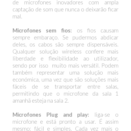
de microfones inovadores com ampla
captação de som que nunca o deixarão ficar
mal.
Microfones sem fios:
os fios causam
sempre embaraço. Se pudermos abdicar
deles, os cabos são sempre dispensáveis.
Qualquer solução wireless confere mais
liberdade e flexibilidade ao utilizador,
sendo por isso muito mais versátil. Podem
também representar uma solução mais
económica, uma vez que são soluções mais
fáceis de se transportar entre salas,
permitindo que o microfone da sala 1
amanhã esteja na sala 2.
Microfones Plug and play:
liga-se o
microfone e está pronto a usar. É assim
mesmo: fácil e simples. Cada vez mais o