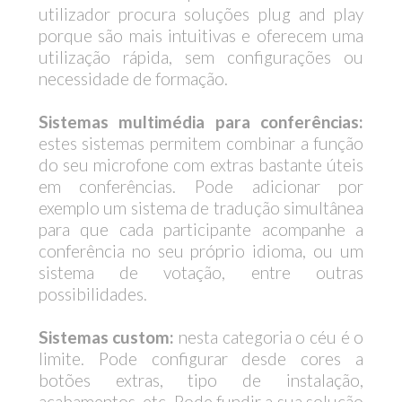
utilizador procura soluções plug and play
porque são mais intuitivas e oferecem uma
utilização rápida, sem configurações ou
necessidade de formação.
Sistemas multimédia para conferências:
estes sistemas permitem combinar a função
do seu microfone com extras bastante úteis
em conferências. Pode adicionar por
exemplo um sistema de tradução simultânea
para que cada participante acompanhe a
conferência no seu próprio idioma, ou um
sistema de votação, entre outras
possibilidades.
Sistemas custom:
nesta categoria o céu é o
limite. Pode configurar desde cores a
botões extras, tipo de instalação,
acabamentos, etc. Pode fundir a sua solução