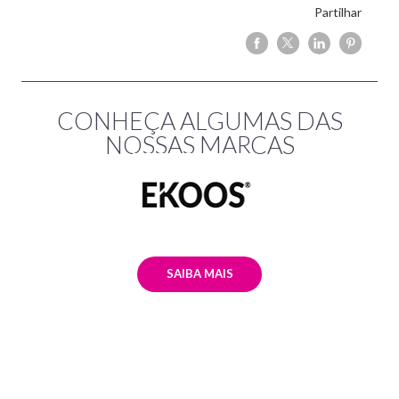
Partilhar
CONHEÇA ALGUMAS DAS
NOSSAS MARCAS