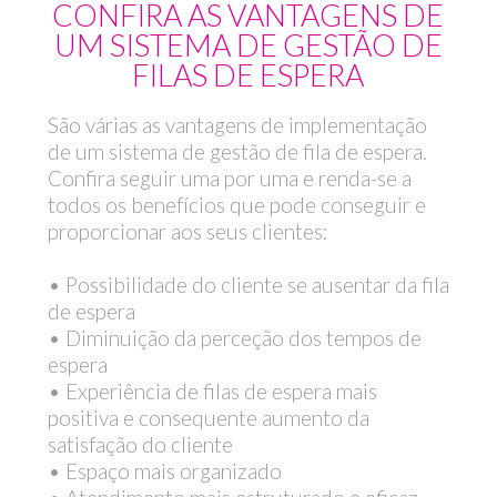
CONFIRA AS VANTAGENS DE
UM SISTEMA DE GESTÃO DE
FILAS DE ESPERA
São várias as vantagens de implementação
de um sistema de gestão de fila de espera.
Confira seguir uma por uma e renda-se a
todos os benefícios que pode conseguir e
proporcionar aos seus clientes:
• Possibilidade do cliente se ausentar da fila
de espera
• Diminuição da perceção dos tempos de
espera
• Experiência de filas de espera mais
positiva e consequente aumento da
satisfação do cliente
• Espaço mais organizado