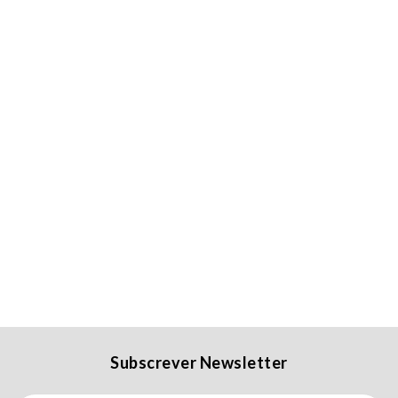
Subscrever Newsletter