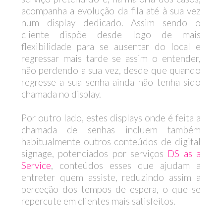
acompanha a evolução da fila até à sua vez
num display dedicado. Assim sendo o
cliente dispõe desde logo de mais
flexibilidade para se ausentar do local e
regressar mais tarde se assim o entender,
não perdendo a sua vez, desde que quando
regresse a sua senha ainda não tenha sido
chamada no display.
Por outro lado, estes displays onde é feita a
chamada de senhas incluem também
habitualmente outros conteúdos de digital
signage, potenciados por serviços
DS as a
Service
, conteúdos esses que ajudam a
entreter quem assiste, reduzindo assim a
perceção dos tempos de espera, o que se
repercute em clientes mais satisfeitos.