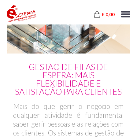
€ 0,00
GESTÃO DE FILAS DE
ESPERA: MAIS
FLEXIBILIDADE E
SATISFAÇÃO PARA CLIENTES
Mais do que gerir o negócio em
qualquer atividade é fundamental
saber gerir pessoas e as relações com
os clientes. Os sistemas de gestão de