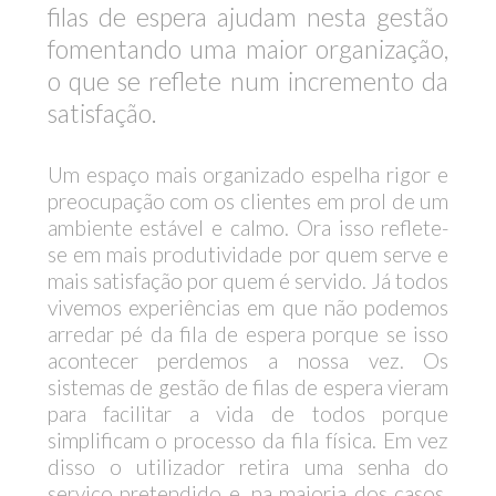
filas de espera ajudam nesta gestão
fomentando uma maior organização,
o que se reflete num incremento da
satisfação.
Um espaço mais organizado espelha rigor e
preocupação com os clientes em prol de um
ambiente estável e calmo. Ora isso reflete-
se em mais produtividade por quem serve e
mais satisfação por quem é servido. Já todos
vivemos experiências em que não podemos
arredar pé da fila de espera porque se isso
acontecer perdemos a nossa vez. Os
sistemas de gestão de filas de espera vieram
para facilitar a vida de todos porque
simplificam o processo da fila física. Em vez
disso o utilizador retira uma senha do
serviço pretendido e, na maioria dos casos,