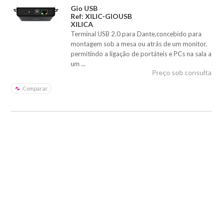
Gio USB
Ref: XILIC-GIOUSB
XILICA
Terminal USB 2.0 para Dante,concebido para
montagem sob a mesa ou atrás de um monitor,
permitindo a ligação de portáteis e PCs na sala a
um ...
Preço sob consulta
Comparar