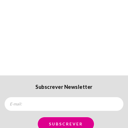
Subscrever Newsletter