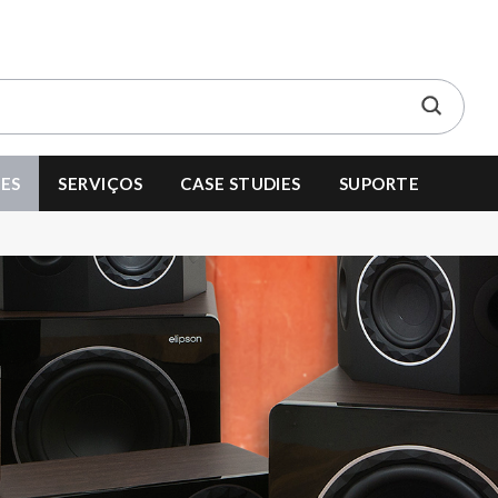
ES
SERVIÇOS
CASE STUDIES
SUPORTE