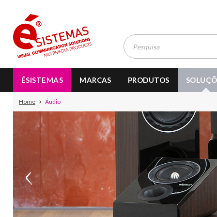
ÉSISTEMAS
MARCAS
PRODUTOS
SOLUÇÕ
Home
Áudio