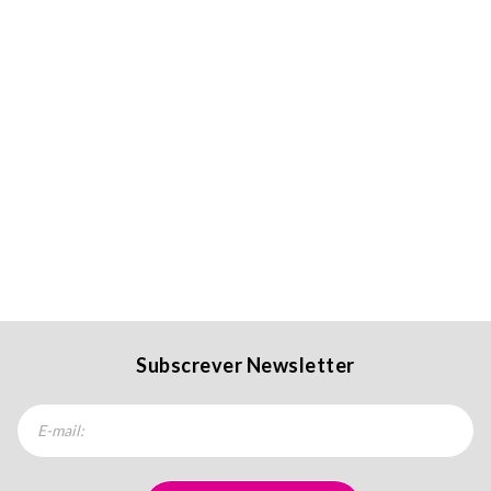
Subscrever Newsletter