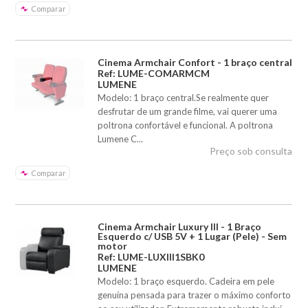
Comparar
Cinema Armchair Confort - 1 braço central
Ref: LUME-COMARMCM
LUMENE
Modelo: 1 braço central.Se realmente quer
desfrutar de um grande filme, vai querer uma
poltrona confortável e funcional. A poltrona
Lumene C...
Preço sob consulta
Comparar
Cinema Armchair Luxury III - 1 Braço
Esquerdo c/ USB 5V + 1 Lugar (Pele) - Sem
motor
Ref: LUME-LUXIII1SBK0
LUMENE
Modelo: 1 braço esquerdo. Cadeira em pele
genuína pensada para trazer o máximo conforto