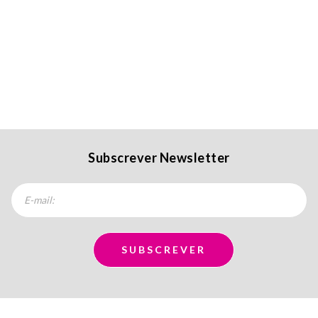
Subscrever Newsletter