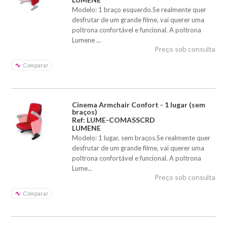
Modelo: 1 braço esquerdo.Se realmente quer
desfrutar de um grande filme, vai querer uma
poltrona confortável e funcional. A poltrona
Lumene ...
Preço sob consulta
Comparar
Cinema Armchair Confort - 1 lugar (sem
braços)
Ref: LUME-COMASSCRD
LUMENE
Modelo: 1 lugar, sem braços.Se realmente quer
desfrutar de um grande filme, vai querer uma
poltrona confortável e funcional. A poltrona
Lume...
Preço sob consulta
Comparar