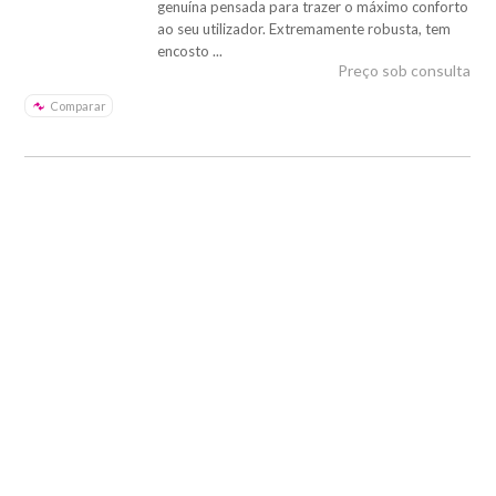
genuína pensada para trazer o máximo conforto
ao seu utilizador. Extremamente robusta, tem
encosto ...
Preço sob consulta
Comparar