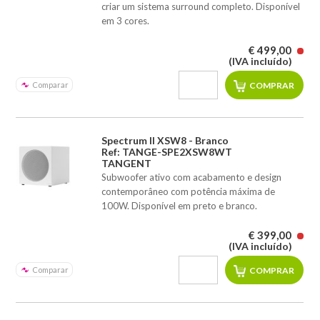
criar um sistema surround completo. Disponível
em 3 cores.
€ 499,00
(IVA incluído)
Comparar
Spectrum II XSW8 - Branco
Ref: TANGE-SPE2XSW8WT
TANGENT
Subwoofer ativo com acabamento e design
contemporâneo com potência máxima de
100W. Disponível em preto e branco.
€ 399,00
(IVA incluído)
Comparar