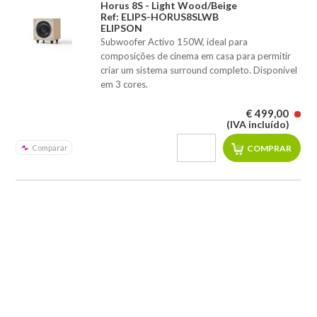
Horus 8S - Light Wood/Beige
Ref: ELIPS-HORUS8SLWB
ELIPSON
Subwoofer Activo 150W, ideal para
composições de cinema em casa para permitir
criar um sistema surround completo. Disponível
em 3 cores.
€ 499,00
(IVA incluído)
Comparar