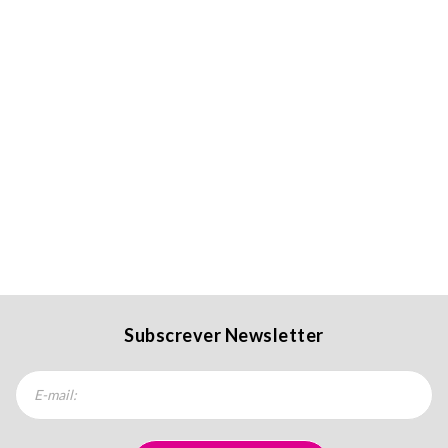
Subscrever Newsletter