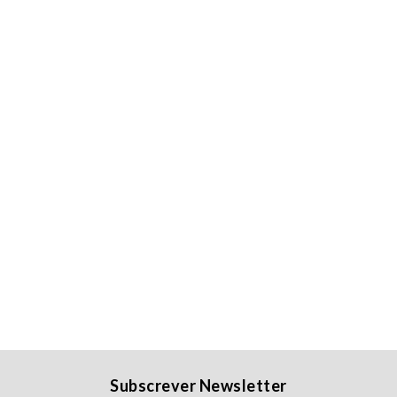
Subscrever Newsletter