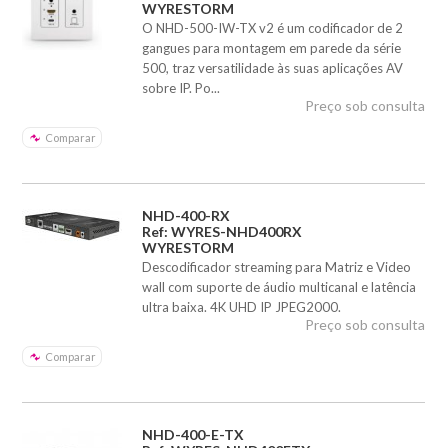
WYRESTORM
O NHD-500-IW-TX v2 é um codificador de 2
gangues para montagem em parede da série
500, traz versatilidade às suas aplicações AV
sobre IP. Po...
Preço sob consulta
Comparar
NHD-400-RX
Ref: WYRES-NHD400RX
WYRESTORM
Descodificador streaming para Matriz e Video
wall com suporte de áudio multicanal e latência
ultra baixa. 4K UHD IP JPEG2000.
Preço sob consulta
Comparar
NHD-400-E-TX