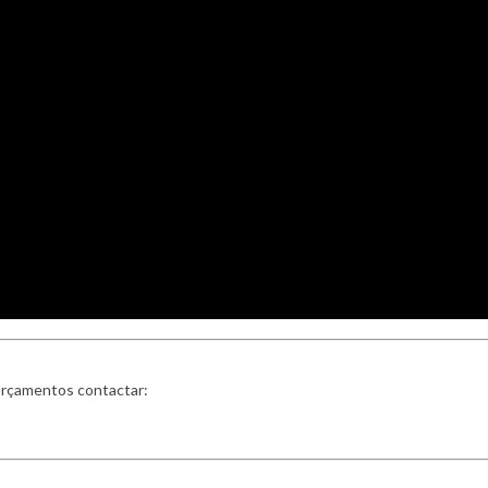
orçamentos contactar: