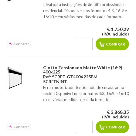
Ideal para instalações de âmbito profissional e
residencial. Disponível nos formatos 4:3, 16:9 e
16:10 e em várias medidas de cada formato.
€ 1.750,29
(IVA incluído)
Comparar
Giotto Tensionado Matte White (16:9)
400x225
Ref: SCREE-GT400X225BM
SCREENINT
Ecran motorizado tensionado de encastrar no
tecto. Disponível nos formatos 4:3, 16:9 e 16:10
e em várias medidas de cada formato.
€ 3.868,35
(IVA incluído)
Comparar