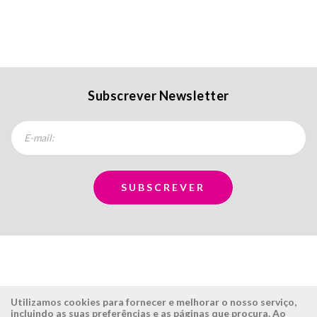
Subscrever Newsletter
Utilizamos cookies para fornecer e melhorar o nosso serviço,
incluindo as suas preferências e as páginas que procura. Ao