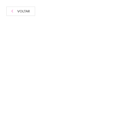
VOLTAR