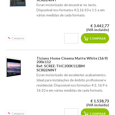
Ecran motorizado de encastrar no tecto.
Disponível nos formatos 4:3,16:10 e 1:1 e em
várias medidas de cada formato.
€ 3.442,77
(IVA incluído)
Comparar
Tiziano Home Cinema Matte White (16:9)
200x112
Ref: SCREE-THC200X112BM
SCREENINT
Ecran motorizado de excelentes acabamentos.
Ideal para instalações de âmbito profissional e
residencial. Disponível nos formatos 4:3, 16:9 e
16:10 e em várias medidas de cada formato.
€ 1.538,73
(IVA incluído)
Comparar