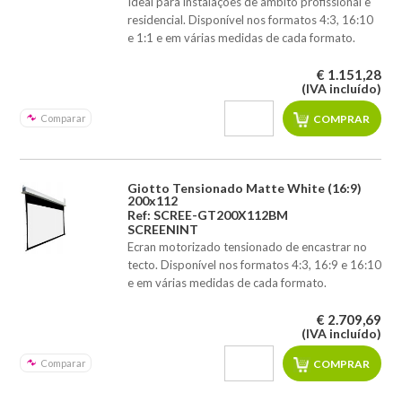
Ideal para instalações de âmbito profissional e
residencial. Disponível nos formatos 4:3, 16:10
e 1:1 e em várias medidas de cada formato.
€ 1.151,28
(IVA incluído)
Comparar
Giotto Tensionado Matte White (16:9)
200x112
Ref: SCREE-GT200X112BM
SCREENINT
Ecran motorizado tensionado de encastrar no
tecto. Disponível nos formatos 4:3, 16:9 e 16:10
e em várias medidas de cada formato.
€ 2.709,69
(IVA incluído)
Comparar