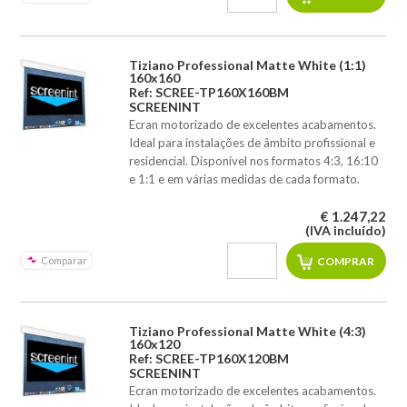
Tiziano Professional Matte White (1:1)
160x160
Ref: SCREE-TP160X160BM
SCREENINT
Ecran motorizado de excelentes acabamentos.
Ideal para instalações de âmbito profissional e
residencial. Disponível nos formatos 4:3, 16:10
e 1:1 e em várias medidas de cada formato.
€ 1.247,22
(IVA incluído)
Comparar
Tiziano Professional Matte White (4:3)
160x120
Ref: SCREE-TP160X120BM
SCREENINT
Ecran motorizado de excelentes acabamentos.