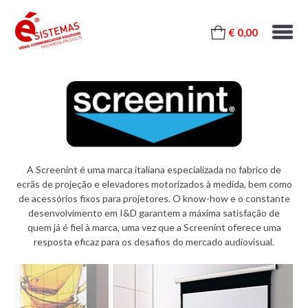
€ 0,00
A Screenint é uma marca italiana especializada no fabrico de
ecrãs de projeção e elevadores motorizados à medida, bem como
de acessórios fixos para projetores. O know-how e o constante
desenvolvimento em I&D garantem a máxima satisfação de
quem já é fiel à marca, uma vez que a Screenint oferece uma
resposta eficaz para os desafios do mercado audiovisual.