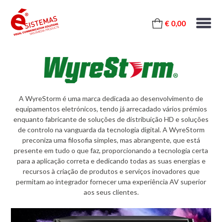
€ 0,00
A WyreStorm é uma marca dedicada ao desenvolvimento de
equipamentos eletrónicos, tendo já arrecadado vários prémios
enquanto fabricante de soluções de distribuição HD e soluções
de controlo na vanguarda da tecnologia digital. A WyreStorm
preconiza uma filosofia simples, mas abrangente, que está
presente em tudo o que faz, proporcionando a tecnologia certa
para a aplicação correta e dedicando todas as suas energias e
recursos à criação de produtos e serviços inovadores que
permitam ao integrador fornecer uma experiência AV superior
aos seus clientes.