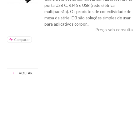
porta USB C, RJ45 e USB (rede elétrica
multipadrão). Os produtos de conectividade de
mesa da série IDB são soluções simples de usar
para aplicativos corpor...
Preço sob consulta
Comparar
VOLTAR