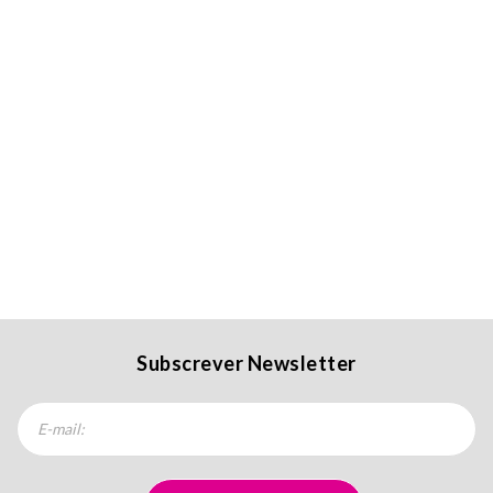
Subscrever Newsletter