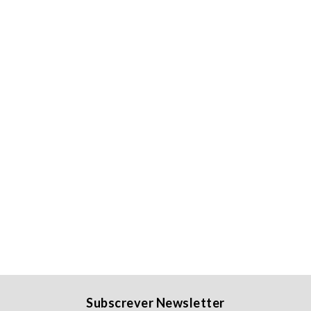
Subscrever Newsletter