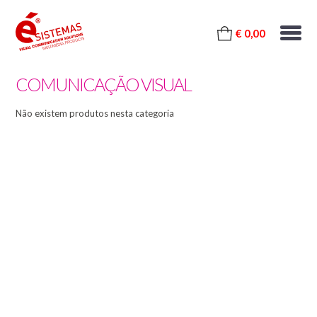
€ 0,00
COMUNICAÇÃO VISUAL
Não existem produtos nesta categoria