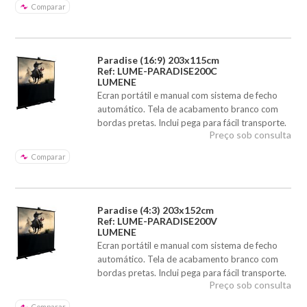
Comparar
Paradise (16:9) 203x115cm
Ref: LUME-PARADISE200C
LUMENE
Ecran portátil e manual com sistema de fecho
automático. Tela de acabamento branco com
bordas pretas. Inclui pega para fácil transporte.
Preço sob consulta
Comparar
Paradise (4:3) 203x152cm
Ref: LUME-PARADISE200V
LUMENE
Ecran portátil e manual com sistema de fecho
automático. Tela de acabamento branco com
bordas pretas. Inclui pega para fácil transporte.
Preço sob consulta
Comparar