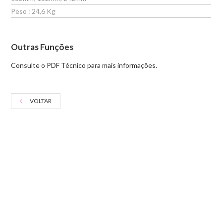
Peso : 24,6 Kg
Outras Funções
Consulte o PDF Técnico para mais informações.
VOLTAR