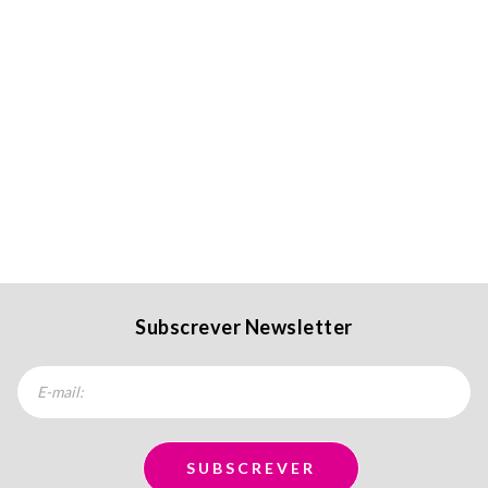
Subscrever Newsletter