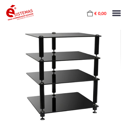
€ 0,00