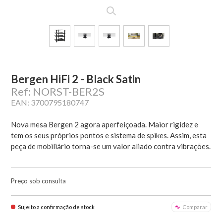
Bergen HiFi 2 - Black Satin
Ref: NORST-BER2S
EAN: 3700795180747
Nova mesa Bergen 2 agora aperfeiçoada. Maior rigidez e
tem os seus próprios pontos e sistema de spikes. Assim, esta
peça de mobiliário torna-se um valor aliado contra vibrações.
Preço sob consulta
Sujeito a confirmação de stock
Comparar