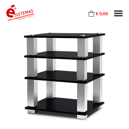
€ 0,00