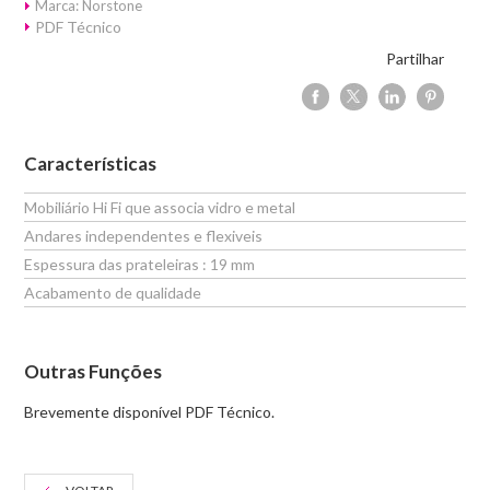
Marca: Norstone
PDF Técnico
Partilhar
Características
Mobiliário Hi Fi que associa vidro e metal
Andares independentes e flexiveis
Espessura das prateleiras : 19 mm
Acabamento de qualidade
Outras Funções
Brevemente disponível PDF Técnico.