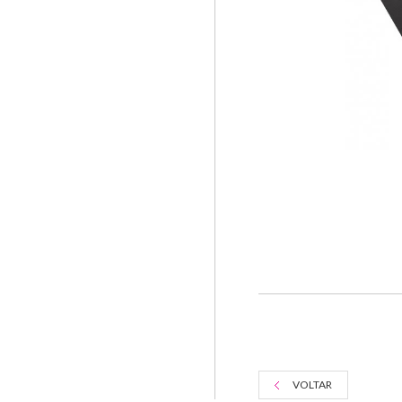
VOLTAR