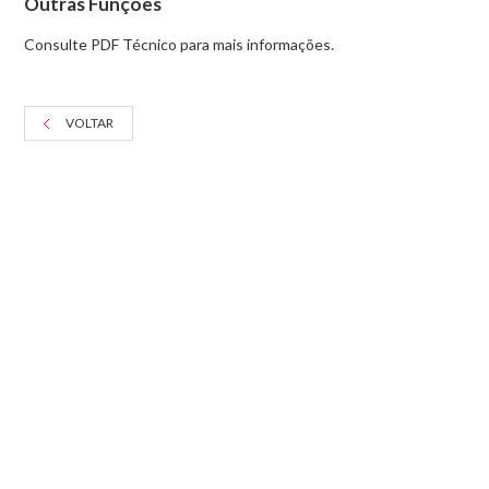
Outras Funções
Consulte PDF Técnico para mais informações.
VOLTAR