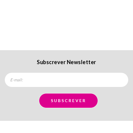
Subscrever Newsletter