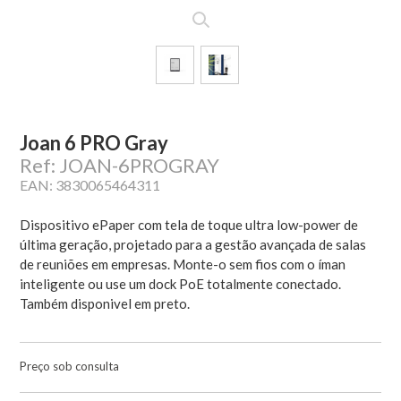
Joan 6 PRO Gray
Ref: JOAN-6PROGRAY
EAN: 3830065464311
Dispositivo ePaper com tela de toque ultra low-power de
última geração, projetado para a gestão avançada de salas
de reuniões em empresas. Monte-o sem fios com o íman
inteligente ou use um dock PoE totalmente conectado.
Também disponivel em preto.
Preço sob consulta