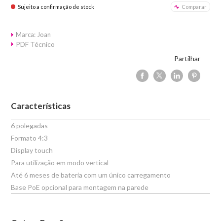
Sujeito a confirmação de stock
Comparar
Marca: Joan
PDF Técnico
Partilhar
Características
6 polegadas
Formato 4:3
Display touch
Para utilização em modo vertical
Até 6 meses de bateria com um único carregamento
Base PoE opcional para montagem na parede