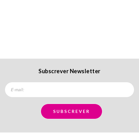
Subscrever Newsletter