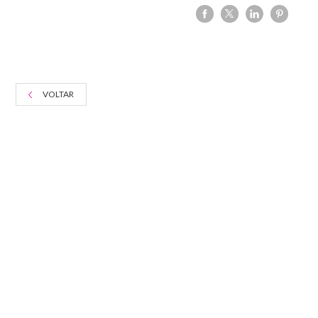
VOLTAR