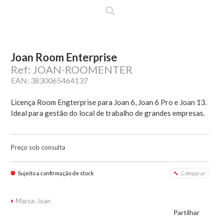
Joan Room Enterprise
Ref: JOAN-ROOMENTER
EAN: 3830065464137
Licença Room Engterprise para Joan 6, Joan 6 Pro e Joan 13.
Ideal para gestão do local de trabalho de grandes empresas.
Preço sob consulta
Sujeito a confirmação de stock
Comparar
Marca: Joan
Partilhar