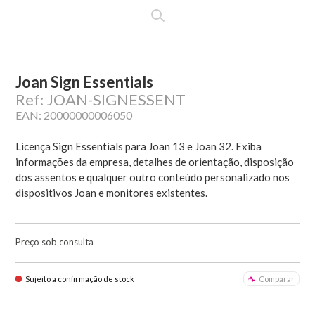
Joan Sign Essentials
Ref: JOAN-SIGNESSENT
EAN: 20000000006050
Licença Sign Essentials para Joan 13 e Joan 32. Exiba
informações da empresa, detalhes de orientação, disposição
dos assentos e qualquer outro conteúdo personalizado nos
dispositivos Joan e monitores existentes.
Preço sob consulta
Sujeito a confirmação de stock
Comparar