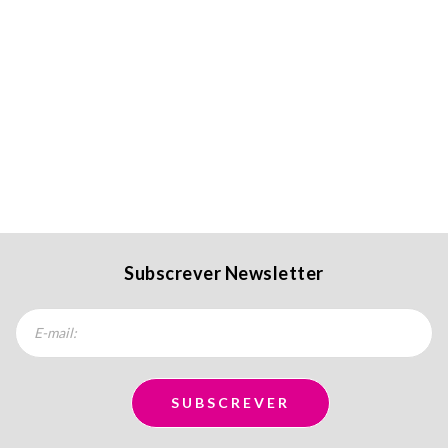
Subscrever Newsletter