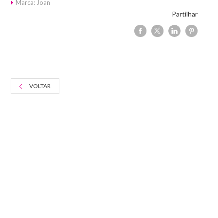
Marca: Joan
Partilhar
VOLTAR