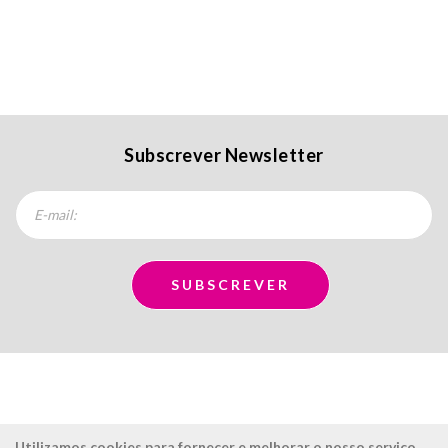
Subscrever Newsletter
Utilizamos cookies para fornecer e melhorar o nosso serviço,