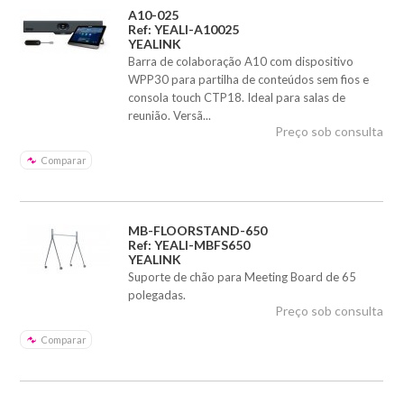
A10-025
Ref: YEALI-A10025
YEALINK
Barra de colaboração A10 com dispositivo
WPP30 para partilha de conteúdos sem fios e
consola touch CTP18. Ideal para salas de
reunião. Versã...
Preço sob consulta
Comparar
MB-FLOORSTAND-650
Ref: YEALI-MBFS650
YEALINK
Suporte de chão para Meeting Board de 65
polegadas.
Preço sob consulta
Comparar