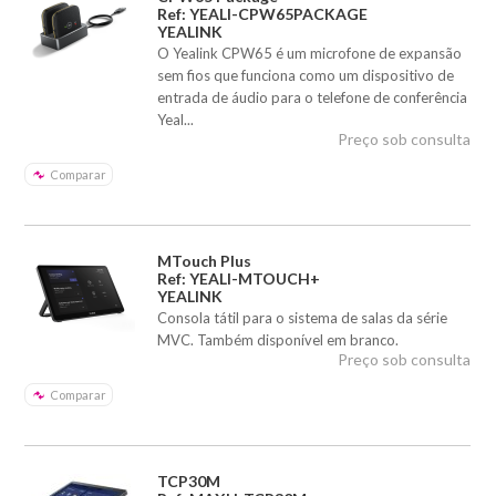
Ref: YEALI-CPW65PACKAGE
YEALINK
O Yealink CPW65 é um microfone de expansão
sem fios que funciona como um dispositivo de
entrada de áudio para o telefone de conferência
Yeal...
Preço sob consulta
Comparar
MTouch Plus
Ref: YEALI-MTOUCH+
YEALINK
Consola tátil para o sistema de salas da série
MVC. Também disponível em branco.
Preço sob consulta
Comparar
TCP30M