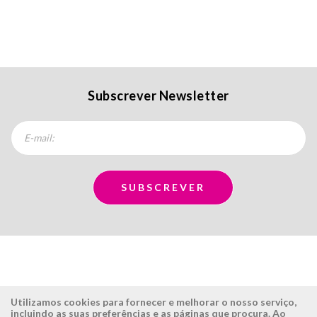
Subscrever Newsletter
Utilizamos cookies para fornecer e melhorar o nosso serviço,
incluindo as suas preferências e as páginas que procura. Ao