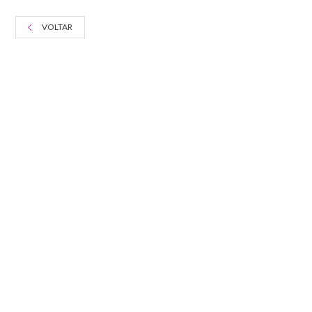
VOLTAR