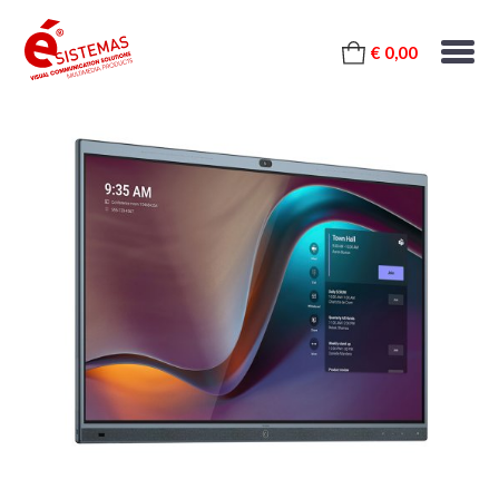
€ 0,00