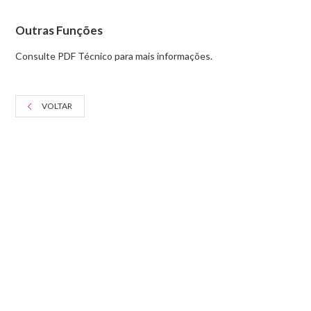
Outras Funções
Consulte PDF Técnico para mais informações.
VOLTAR