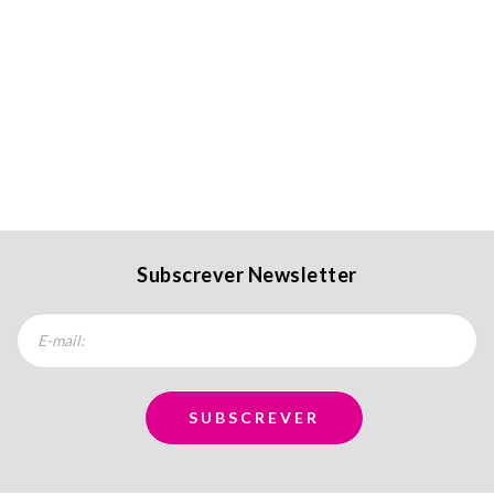
Subscrever Newsletter