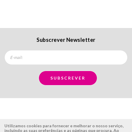
Subscrever Newsletter
Utilizamos cookies para fornecer e melhorar o nosso serviço,
incluindo as suas preferências e as páginas que procura. Ao