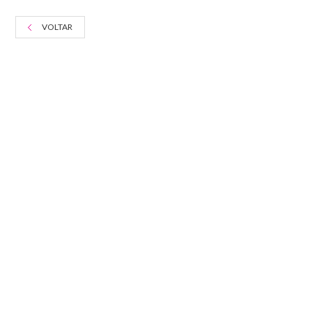
VOLTAR