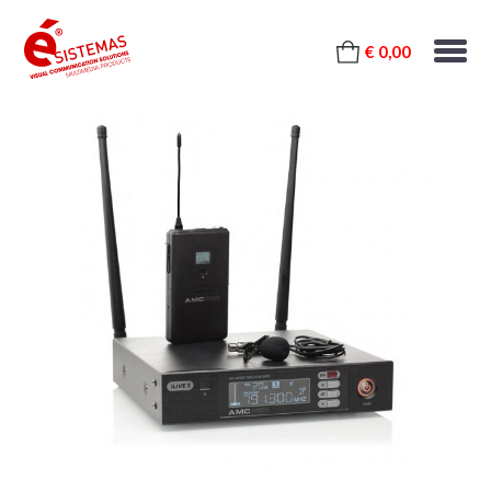
€ 0,00