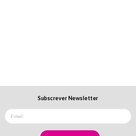
Subscrever Newsletter