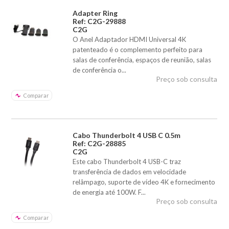
Adapter Ring
Ref: C2G-29888
C2G
O Anel Adaptador HDMI Universal 4K
patenteado é o complemento perfeito para
salas de conferência, espaços de reunião, salas
de conferência o...
Preço sob consulta
Comparar
Cabo Thunderbolt 4 USB C 0.5m
Ref: C2G-28885
C2G
Este cabo Thunderbolt 4 USB-C traz
transferência de dados em velocidade
relâmpago, suporte de vídeo 4K e fornecimento
de energia até 100W. F...
Preço sob consulta
Comparar