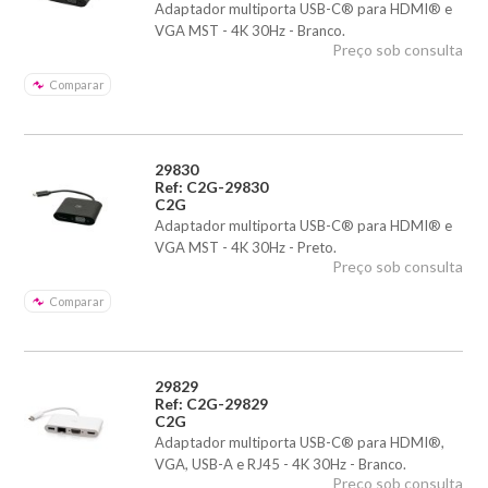
Adaptador multiporta USB-C® para HDMI® e
VGA MST - 4K 30Hz - Branco.
Preço sob consulta
Comparar
29830
Ref: C2G-29830
C2G
Adaptador multiporta USB-C® para HDMI® e
VGA MST - 4K 30Hz - Preto.
Preço sob consulta
Comparar
29829
Ref: C2G-29829
C2G
Adaptador multiporta USB-C® para HDMI®,
VGA, USB-A e RJ45 - 4K 30Hz - Branco.
Preço sob consulta