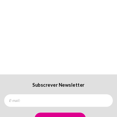
Subscrever Newsletter