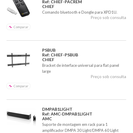
Ref: CHIEF-PACREM
CHIEF
Comando bluetooth e Dongle para XPD1U.
Preço sob consulta
Comparar
PSBUB
Ref: CHIEF-PSBUB
CHIEF
Bracket de interface universal para flat panel
large
Preço sob consulta
Comparar
DMPAB1LIGHT
Ref: AMC-DMPAB1LIGHT
AMC
Suporte de montagem em rack para 1
amplificador DMPA 30 Light/DMPA 60 Light