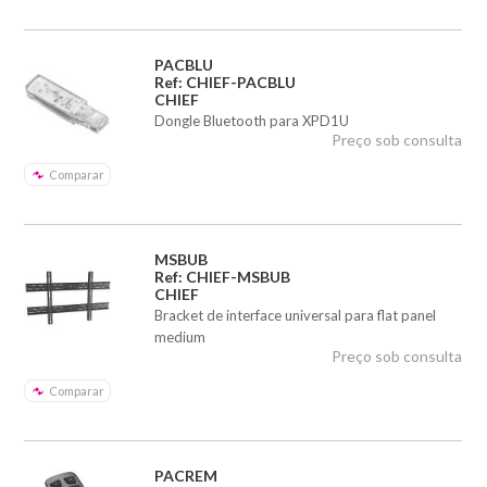
PACBLU
Ref: CHIEF-PACBLU
CHIEF
Dongle Bluetooth para XPD1U
Preço sob consulta
Comparar
MSBUB
Ref: CHIEF-MSBUB
CHIEF
Bracket de interface universal para flat panel
medium
Preço sob consulta
Comparar
PACREM