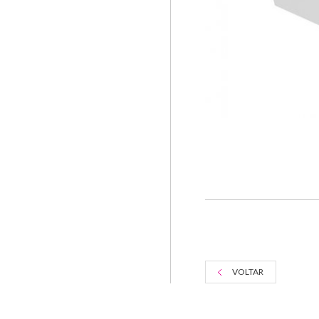
VOLTAR