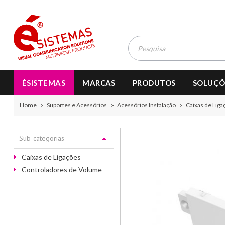
ÉSISTEMAS
MARCAS
PRODUTOS
SOLUÇÕ
Home
Suportes e Acessórios
Acessórios Instalação
Caixas de Liga
Sub-categorias
Caixas de Ligações
Controladores de Volume