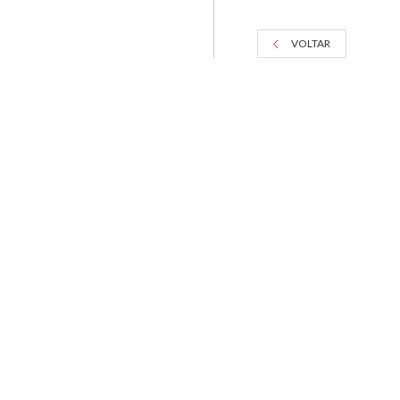
VOLTAR