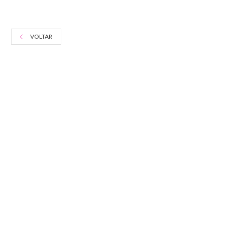
VOLTAR