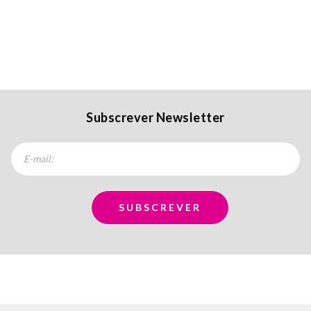
Subscrever Newsletter