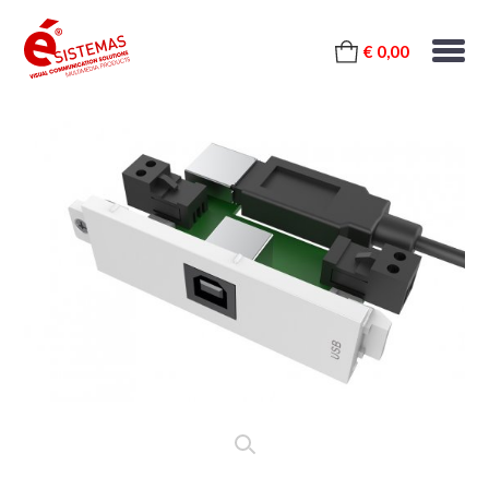
€ 0,00