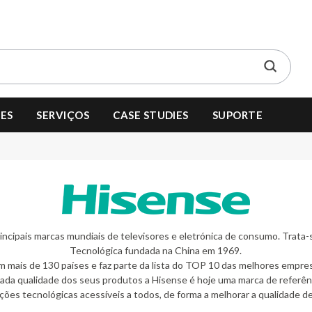
ES
SERVIÇOS
CASE STUDIES
SUPORTE
incipais marcas mundiais de televisores e eletrónica de consumo. Trata-
Tecnológica fundada na China em 1969.
 mais de 130 países e faz parte da lista do TOP 10 das melhores empre
ada qualidade dos seus produtos a Hisense é hoje uma marca de referên
ções tecnológicas acessíveis a todos, de forma a melhorar a qualidade de