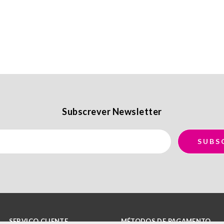
Subscrever Newsletter
SERVIÇO CLIENTE
MÉTODOS DE PAGAMENTO