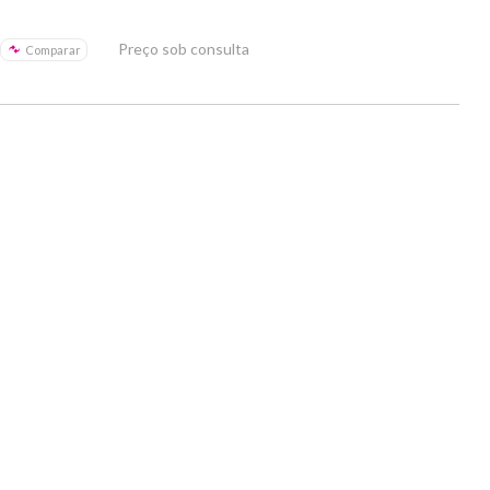
Preço sob consulta
Comparar