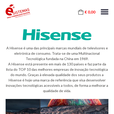
€ 0,00
A Hisense é uma das principais marcas mundiais de televisores e
eletrónica de consumo. Trata-se de uma Multinacional
Tecnológica fundada na China em 1969.
A Hisense está presente em mais de 130 países e faz parte da
lista do TOP 10 das melhores empresas de inovação tecnológica
do mundo. Graças à elevada qualidade dos seus produtos a
Hisense é hoje uma marca de referência que visa desenvolver
inovações tecnológicas acessíveis a todos, de forma a melhorar a
qualidade de vida.