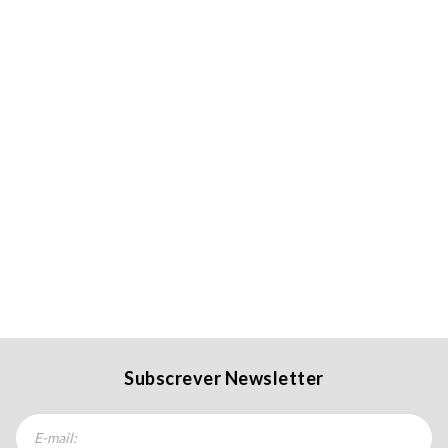
Subscrever Newsletter