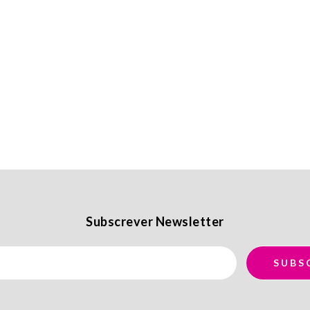
Subscrever Newsletter