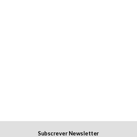
Subscrever Newsletter