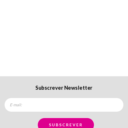
Subscrever Newsletter