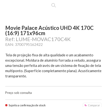
Movie Palace Acústico UHD 4K 170C
(16:9) 171x96cm
Ref: LUME-MOVAC170C4K
EAN: 3700795162422
Tela de projeção fixa de alta qualidade e um acabamento
excepcional. Moldura de alumínio forrada a veludo, assegura
uma tensão perfeita através de um sistema de fixação de tela
multiponto. (Superfície completamente plana). Acusticamente
transparente.
Preço sob consulta
Sujeito a confirmação de stock
Comparar