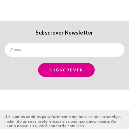
Subscrever Newsletter
Utilizamos cookies para fornecer e melhorar o nosso serviço,
incluindo as suas preferências e as páginas que procura. Ao
usar o nosso site, você concorda com isso.