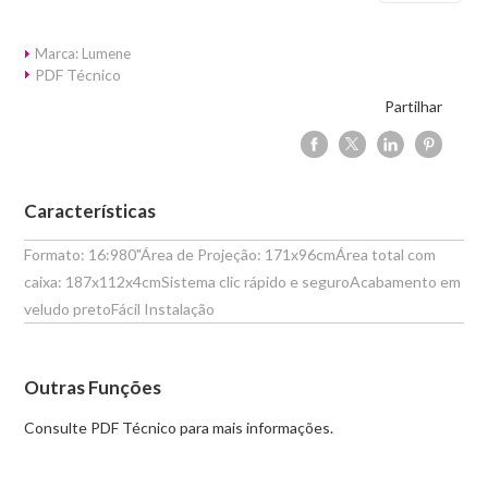
Marca: Lumene
PDF Técnico
Partilhar
Características
Formato: 16:980"Área de Projeção: 171x96cmÁrea total com
caixa: 187x112x4cmSistema clic rápido e seguroAcabamento em
veludo pretoFácil Instalação
Outras Funções
Consulte PDF Técnico para mais informações.