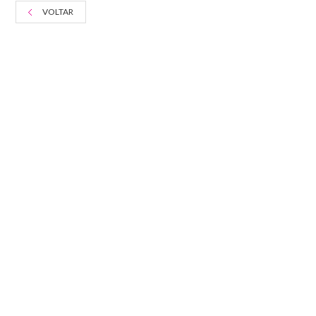
VOLTAR