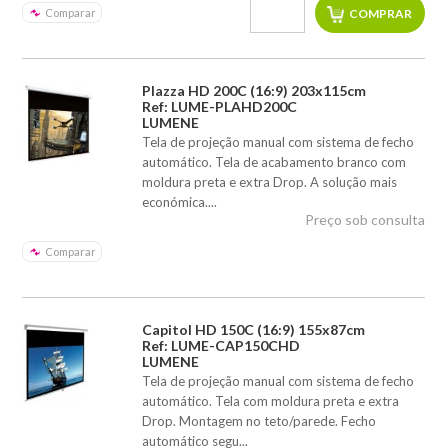
Comparar
Plazza HD 200C (16:9) 203x115cm
Ref: LUME-PLAHD200C
LUMENE
Tela de projeção manual com sistema de fecho
automático. Tela de acabamento branco com
moldura preta e extra Drop. A solução mais
económica....
Preço sob consulta
Comparar
Capitol HD 150C (16:9) 155x87cm
Ref: LUME-CAP150CHD
LUMENE
Tela de projeção manual com sistema de fecho
automático. Tela com moldura preta e extra
Drop. Montagem no teto/parede. Fecho
automático segu...