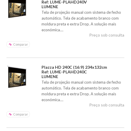
Ref: LUME-PLAHD240V
LUMENE
Tela de projeção manual com sistema de fecho
automático. Tela de acabamento branco com
moldura preta e extra Drop. A solução mais
económica....
Preço sob consulta
Comparar
Plazza HD 240C (16:9) 234x132cm
Ref: LUME-PLAHD240C
LUMENE
Tela de projeção manual com sistema de fecho
automático. Tela de acabamento branco com
moldura preta e extra Drop. A solução mais
económica....
Preço sob consulta
Comparar