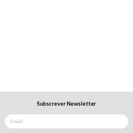
Subscrever Newsletter