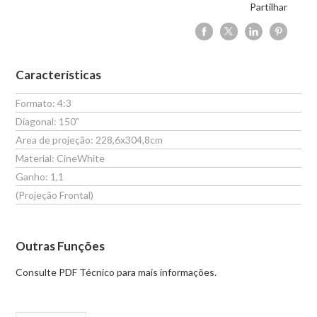
Partilhar
Características
Formato: 4:3
Diagonal: 150"
Area de projeção: 228,6x304,8cm
Material: CineWhite
Ganho: 1,1
(Projeção Frontal)
Outras Funções
Consulte PDF Técnico para mais informações.