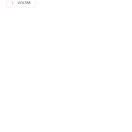
VOLTAR