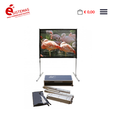
€ 0,00